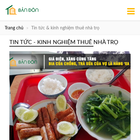
Trang chủ
Tin tức & kinh nghiệm thuê nhà trọ
TIN TỨC - KINH NGHIỆM THUÊ NHÀ TRỌ