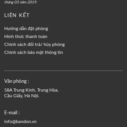
tháng 03 năm 2019.
LIÊN KẾT
Hướng dẫn đặt phòng
Hình thức thanh toán
Chính sách đổi trả/ hủy phòng
Chính sách bảo mật thông tin
Văn phòng :
58A Trung Kính, Trung Hòa,
Cầu Giấy, Hà Nội.
E-mail :
info@bandon.vn