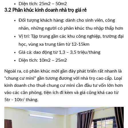
Diện tích: 25m2 – 50m2
3.2 Phân khúc kinh doanh nhà trọ giá rẻ
Đối tượng khách hàng: dành cho sinh viên, công
nhân, những người có phân khúc thu nhập thấp hơn
Vị trí: Tập trung gần các khu công nghiệp, trường đại
học, vùng xa trung tâm từ 12-15km
Giá cả: dao động từ 1,3 – 3,5 triệu/tháng
Diện tích: 10m2 – 25m2
Ngoài ra, có phân khúc mới gần đây phát triển rất nhanh là
"chung cư mini" gần tương đương với nhà trọ cao cấp. Loại
kinh doanh cho thuê chung cư mini cần đầu tư vốn lớn hơn
vào các căn phòng, tiện ích đi kèm và giá cũng khá cao từ
5tr - 10tr/ tháng.