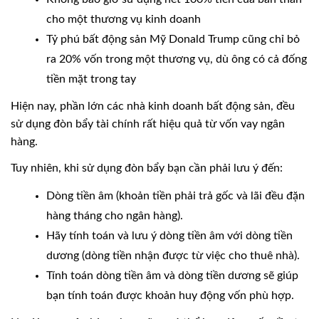
cho một thương vụ kinh doanh
Tỷ phú bất động sản Mỹ Donald Trump cũng chỉ bỏ
ra 20% vốn trong một thương vụ, dù ông có cả đống
tiền mặt trong tay
Hiện nay, phần lớn các nhà kinh doanh bất động sản, đều
sử dụng đòn bẩy tài chính rất hiệu quả từ vốn vay ngân
hàng.
Tuy nhiên, khi sử dụng đòn bẩy bạn cần phải lưu ý đến:
Dòng tiền âm (khoản tiền phải trả gốc và lãi đều đặn
hàng tháng cho ngân hàng).
Hãy tính toán và lưu ý dòng tiền âm với dòng tiền
dương (dòng tiền nhận được từ việc cho thuê nhà).
Tính toán dòng tiền âm và dòng tiền dương sẽ giúp
bạn tính toán được khoản huy động vốn phù hợp.