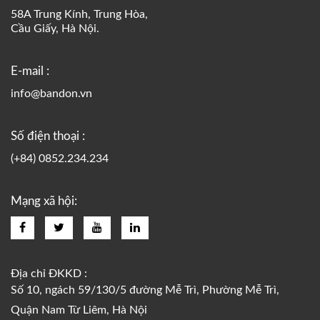
58A Trung Kính, Trung Hòa,
Cầu Giấy, Hà Nội.
E-mail :
info@bandon.vn
Số điện thoại :
(+84) 0852.234.234
Mạng xã hội:
Địa chỉ ĐKKD :
Số 10, ngách 59/130/5 đường Mễ Trì, Phường Mễ Trì,
Quận Nam Từ Liêm, Hà Nội