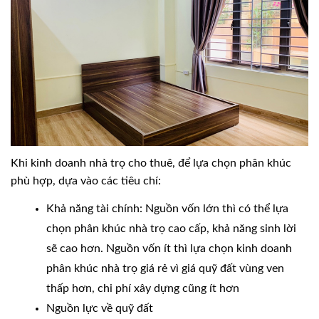
Khi kinh doanh nhà trọ cho thuê, để lựa chọn phân khúc
phù hợp, dựa vào các tiêu chí:
Khả năng tài chính: Nguồn vốn lớn thì có thể lựa
chọn phân khúc nhà trọ cao cấp, khả năng sinh lời
sẽ cao hơn. Nguồn vốn ít thì lựa chọn kinh doanh
phân khúc nhà trọ giá rẻ vì giá quỹ đất vùng ven
thấp hơn, chi phí xây dựng cũng ít hơn
Nguồn lực về quỹ đất