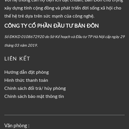
xây dựng tính cộng đồng và phát triển đời sống xã hội cho
thế hệ trẻ dựa trên sức mạnh của công nghệ.
CÔNG TY CỔ PHẦN ĐẦU TƯ BẢN ĐÔN
Số ĐKKD 0108672920 do Sở Kế hoạch và Đầu tư TP Hà Nội cấp ngày 29
tháng 03 năm 2019.
LIÊN KẾT
Hướng dẫn đặt phòng
Hình thức thanh toán
Chính sách đổi trả/ hủy phòng
Chính sách bảo mật thông tin
Văn phòng :