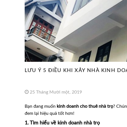
LƯU Ý 5 ĐIỀU KHI XÂY NHÀ KINH 
25 Tháng Mười một, 2019
Bạn đang muốn
kinh doanh cho thuê nhà trọ
? Chúng
đem lại hiệu quả tốt hơn!
1. Tìm hiểu về kinh doanh nhà trọ