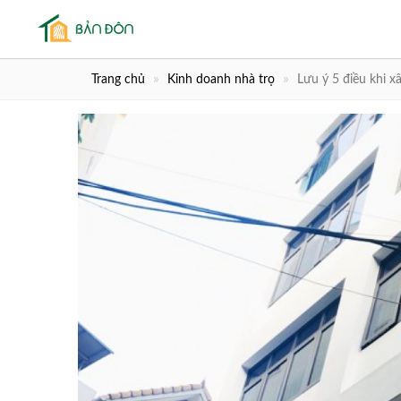
Trang chủ
Kinh doanh nhà trọ
Lưu ý 5 điều khi x