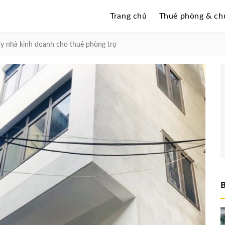
Trang chủ
Thuê phòng & ch
ây nhà kinh doanh cho thuê phòng trọ