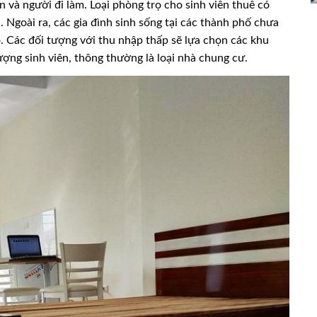
n và người đi làm. Loại phòng trọ cho sinh viên thuê có
 Ngoài ra, các gia đình sinh sống tại các thành phố chưa
. Các đối tượng với thu nhập thấp sẽ lựa chọn các khu
tượng sinh viên, thông thường là loại nhà chung cư.