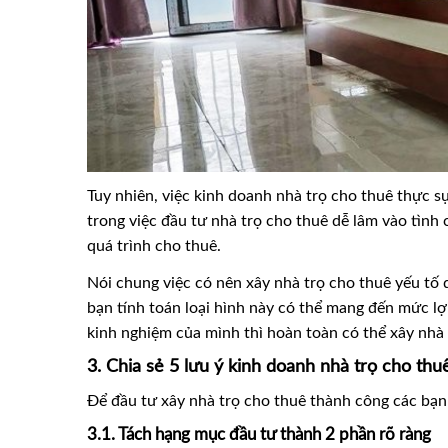
Tuy nhiên, việc kinh doanh nhà trọ cho thuê thực 
trong việc đầu tư nhà trọ cho thuê dễ lâm vào tình c
quá trình cho thuê.
Nói chung việc có nên xây nhà trọ cho thuê yếu tố 
bạn tính toán loại hình này có thể mang đến mức l
kinh nghiệm của mình thì hoàn toàn có thể xây nhà 
3. Chia sẻ 5 lưu ý kinh doanh nhà trọ cho thu
Để đầu tư xây nhà trọ cho thuê thành công các bạn 
3.1. Tách hạng mục đầu tư thành 2 phần rõ ràng