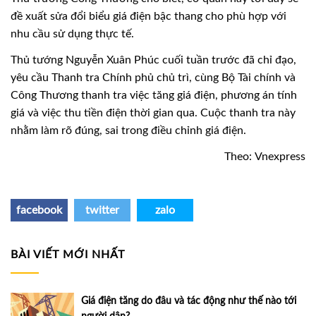
đề xuất sửa đổi biểu giá điện bậc thang cho phù hợp với
nhu cầu sử dụng thực tế.
Thủ tướng Nguyễn Xuân Phúc cuối tuần trước đã chỉ đạo,
yêu cầu Thanh tra Chính phủ chủ trì, cùng Bộ Tài chính và
Công Thương thanh tra việc tăng giá điện, phương án tính
giá và việc thu tiền điện thời gian qua. Cuộc thanh tra này
nhằm làm rõ đúng, sai trong điều chỉnh giá điện.
Theo: Vnexpress
facebook
twitter
zalo
BÀI VIẾT MỚI NHẤT
Giá điện tăng do đâu và tác động như thế nào tới