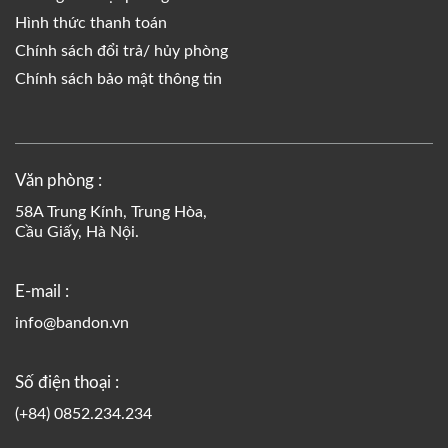
Hình thức thanh toán
Chính sách đổi trả/ hủy phòng
Chính sách bảo mật thông tin
Văn phòng :
58A Trung Kính, Trung Hòa,
Cầu Giấy, Hà Nội.
E-mail :
info@bandon.vn
Số điện thoại :
(+84) 0852.234.234