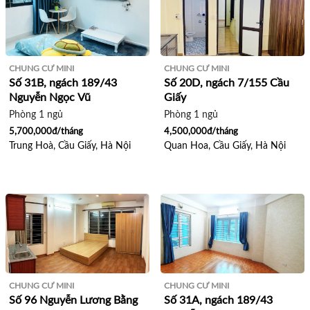
CHUNG CƯ MINI
CHUNG CƯ MINI
Số 31B, ngách 189/43
Số 20D, ngách 7/155 Cầu
Nguyễn Ngọc Vũ
Giấy
Phòng 1 ngủ
Phòng 1 ngủ
5,700,000đ/tháng
4,500,000đ/tháng
Trung Hoà, Cầu Giấy, Hà Nội
Quan Hoa, Cầu Giấy, Hà Nội
CHUNG CƯ MINI
CHUNG CƯ MINI
Số 96 Nguyễn Lương Bằng
Số 31A, ngách 189/43