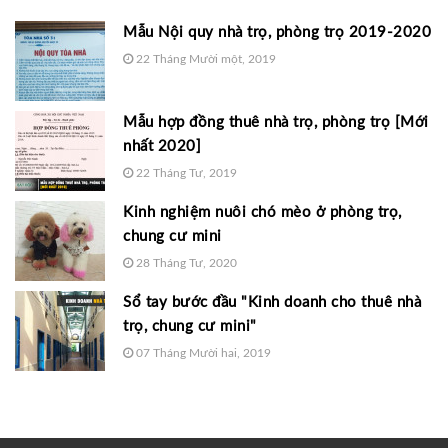
Mẫu Nội quy nhà trọ, phòng trọ 2019-2020
22 Tháng Mười một, 2019
Mẫu hợp đồng thuê nhà trọ, phòng trọ [Mới
nhất 2020]
22 Tháng Tư, 2019
Kinh nghiệm nuôi chó mèo ở phòng trọ,
chung cư mini
28 Tháng Tư, 2020
Sổ tay bước đầu "Kinh doanh cho thuê nhà
trọ, chung cư mini"
07 Tháng Mười hai, 2019