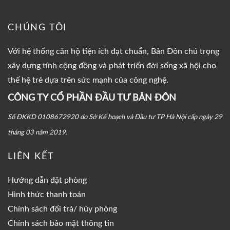
CHÚNG TÔI
Với hệ thống căn hộ tiện ích đạt chuẩn, Bản Đôn chú trọng
xây dựng tính cộng đồng và phát triển đời sống xã hội cho
thế hệ trẻ dựa trên sức mạnh của công nghệ.
CÔNG TY CỔ PHẦN ĐẦU TƯ BẢN ĐÔN
Số ĐKKD 0108672920 do Sở Kế hoạch và Đầu tư TP Hà Nội cấp ngày 29
tháng 03 năm 2019.
LIÊN KẾT
Hướng dẫn đặt phòng
Hình thức thanh toán
Chính sách đổi trả/ hủy phòng
Chính sách bảo mật thông tin