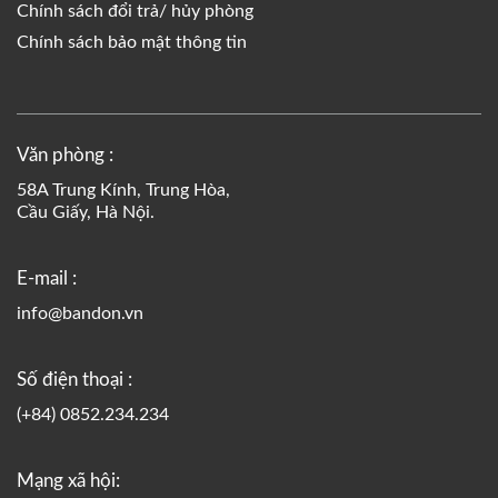
Chính sách đổi trả/ hủy phòng
Chính sách bảo mật thông tin
Văn phòng :
58A Trung Kính, Trung Hòa,
Cầu Giấy, Hà Nội.
E-mail :
info@bandon.vn
Số điện thoại :
(+84) 0852.234.234
Mạng xã hội: