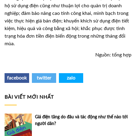
hộ sử dụng điện cũng như thuận lợi cho quản trị doanh
nghiệp; đảm bảo nâng cao tính công khai, minh bạch trong
việc thực hiện giá bán điện; khuyến khích sử dụng điện tiết
kiệm, hiệu quả và công bằng xã hội; khắc phục được tình
trạng hóa đơn tiền điện biến động trong những tháng đổi
mùa.
Nguồn: tổng hợp
facebook
twitter
zalo
BÀI VIẾT MỚI NHẤT
Giá điện tăng do đâu và tác động như thế nào tới
người dân?