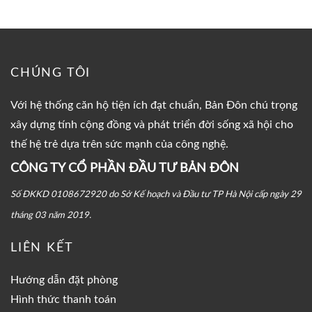
CHÚNG TÔI
Với hệ thống căn hộ tiện ích đạt chuẩn, Bản Đôn chú trọng
xây dựng tính cộng đồng và phát triển đời sống xã hội cho
thế hệ trẻ dựa trên sức mạnh của công nghệ.
CÔNG TY CỔ PHẦN ĐẦU TƯ BẢN ĐÔN
Số ĐKKD 0108672920 do Sở Kế hoạch và Đầu tư TP Hà Nội cấp ngày 29
tháng 03 năm 2019.
LIÊN KẾT
Hướng dẫn đặt phòng
Hình thức thanh toán