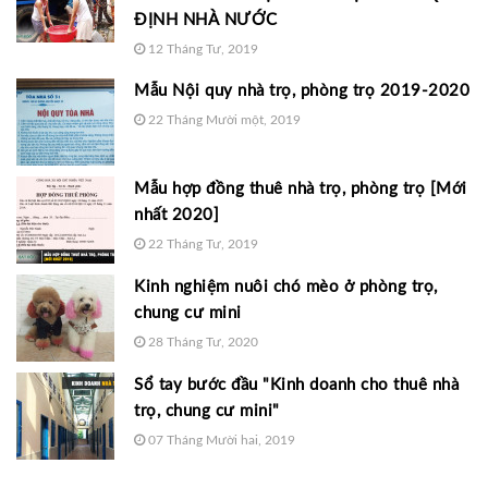
ĐỊNH NHÀ NƯỚC
12 Tháng Tư, 2019
Mẫu Nội quy nhà trọ, phòng trọ 2019-2020
22 Tháng Mười một, 2019
Mẫu hợp đồng thuê nhà trọ, phòng trọ [Mới
nhất 2020]
22 Tháng Tư, 2019
Kinh nghiệm nuôi chó mèo ở phòng trọ,
chung cư mini
28 Tháng Tư, 2020
Sổ tay bước đầu "Kinh doanh cho thuê nhà
trọ, chung cư mini"
07 Tháng Mười hai, 2019