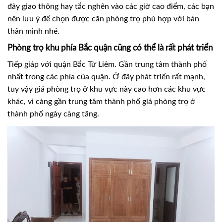
đây giao thông hay tắc nghẽn vào các giờ cao điểm, các bạn
nên lưu ý để chọn được căn phòng trọ phù hợp với bản
thân mình nhé.
Phòng trọ khu phía Bắc quận cũng có thể là rất phát triển
Tiếp giáp với quận Bắc Từ Liêm. Gần trung tâm thành phố
nhất trong các phía của quận. Ở đây phát triển rất mạnh,
tuy vậy giá phòng trọ ở khu vực này cao hơn các khu vực
khác, vì càng gần trung tâm thành phố giá phòng trọ ở
thành phố ngày càng tăng.