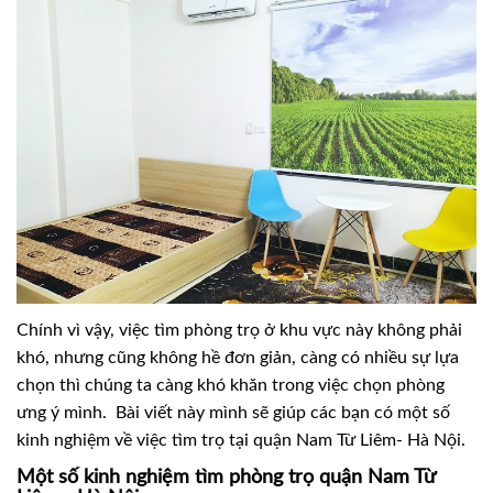
Chính vì vậy, việc tìm phòng trọ ở khu vực này không phải
khó, nhưng cũng không hề đơn giản, càng có nhiều sự lựa
chọn thì chúng ta càng khó khăn trong việc chọn phòng
ưng ý mình. Bài viết này mình sẽ giúp các bạn có một số
kinh nghiệm về việc tìm trọ tại quận Nam Từ Liêm- Hà Nội.
Một số kinh nghiệm tìm phòng trọ quận Nam Từ