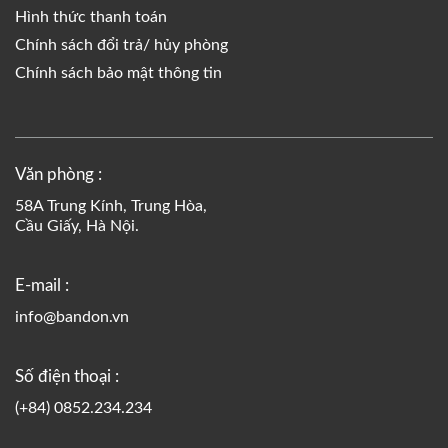
Hình thức thanh toán
Chính sách đổi trả/ hủy phòng
Chính sách bảo mật thông tin
Văn phòng :
58A Trung Kính, Trung Hòa,
Cầu Giấy, Hà Nội.
E-mail :
info@bandon.vn
Số điện thoại :
(+84) 0852.234.234