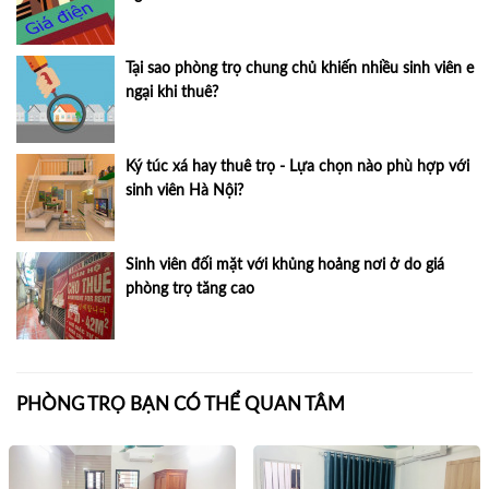
Tại sao phòng trọ chung chủ khiến nhiều sinh viên e
ngại khi thuê?
Ký túc xá hay thuê trọ - Lựa chọn nào phù hợp với
sinh viên Hà Nội?
Sinh viên đối mặt với khủng hoảng nơi ở do giá
phòng trọ tăng cao
PHÒNG TRỌ BẠN CÓ THỂ QUAN TÂM