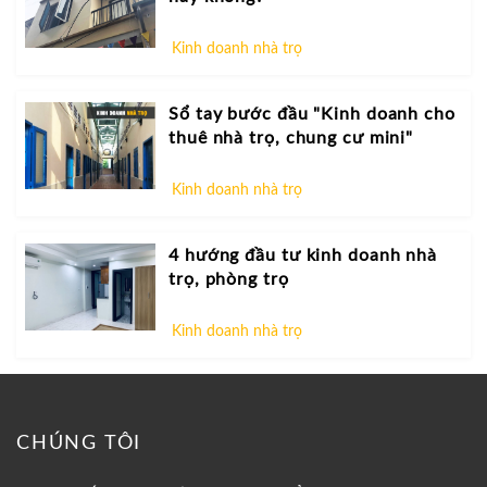
Kinh doanh nhà trọ
Sổ tay bước đầu "Kinh doanh cho
thuê nhà trọ, chung cư mini"
Kinh doanh nhà trọ
4 hướng đầu tư kinh doanh nhà
trọ, phòng trọ
Kinh doanh nhà trọ
CHÚNG TÔI