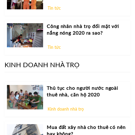
Tin tức
Công nhân nhà trọ đối mặt với
nắng nóng 2020 ra sao?
Tin tức
KINH DOANH NHÀ TRỌ
Thủ tục cho người nước ngoài
thuê nhà, căn hộ 2020
Kinh doanh nhà trọ
Mua đất xây nhà cho thuê có nên
hay không?