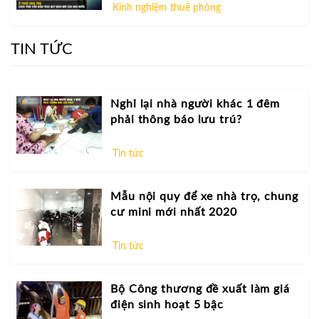
Kinh nghiệm thuê phòng
TIN TỨC
Nghỉ lại nhà người khác 1 đêm
phải thông báo lưu trú?
Tin tức
Mẫu nội quy để xe nhà trọ, chung
cư mini mới nhất 2020
Tin tức
Bộ Công thương đề xuất làm giá
điện sinh hoạt 5 bậc