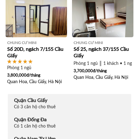
CHUNG CƯ MINI
CHUNG CƯ MINI
Số 20D, ngách 7/155 Cầu
Số 25, ngách 37/155 Cầu
Giấy
Giấy
Phòng 1 ngủ ║ 1 khách • 1 ngủ
Phòng 1 ngủ
3,700,000đ/tháng
3,800,000đ/tháng
Quan Hoa, Cầu Giấy, Hà Nội
Quan Hoa, Cầu Giấy, Hà Nội
Quận Cầu Giấy
Có 3 căn hộ cho thuê
Quận Đống Đa
Có 1 căn hộ cho thuê