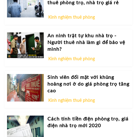
thuê phòng trọ, nhà trọ giá rẻ
Kinh nghiệm thuê phòng
An ninh trật tự khu nhà trọ -
Người thuê nhà làm gì để bảo vệ
mình?
Kinh nghiệm thuê phòng
Sinh viên đối mặt với khủng
hoảng nơi ở do giá phòng trọ tăng
cao
Kinh nghiệm thuê phòng
Cách tính tiền điện phòng trọ, giá
điện nhà trọ mới 2020