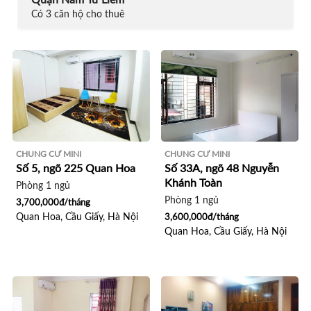
Quận Nam Từ Liêm
Có 3 căn hộ cho thuê
CHUNG CƯ MINI
CHUNG CƯ MINI
Số 5, ngõ 225 Quan Hoa
Số 33A, ngõ 48 Nguyễn
Khánh Toàn
Phòng 1 ngủ
Phòng 1 ngủ
3,700,000đ/tháng
Quan Hoa, Cầu Giấy, Hà Nội
3,600,000đ/tháng
Quan Hoa, Cầu Giấy, Hà Nội