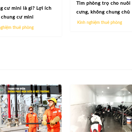
Tìm phòng trọ cho nuôi
 cư mini là gì? Lợi ích
cưng, không chung chủ
 chung cư mini
Kinh nghiệm thuê phòng
nghiệm thuê phòng