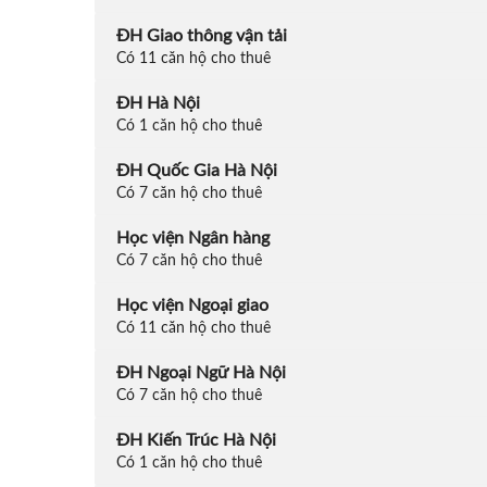
ĐH Giao thông vận tải
Có 11 căn hộ cho thuê
ĐH Hà Nội
Có 1 căn hộ cho thuê
ĐH Quốc Gia Hà Nội
Có 7 căn hộ cho thuê
Học viện Ngân hàng
Có 7 căn hộ cho thuê
Học viện Ngoại giao
Có 11 căn hộ cho thuê
ĐH Ngoại Ngữ Hà Nội
Có 7 căn hộ cho thuê
ĐH Kiến Trúc Hà Nội
Có 1 căn hộ cho thuê