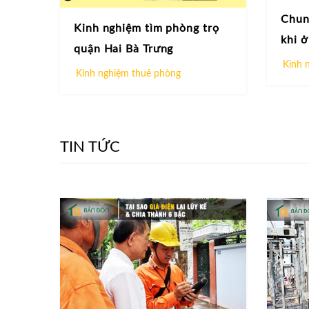
Chung
Kinh nghiệm tìm phòng trọ
khi ở
quận Hai Bà Trưng
Kinh 
Kinh nghiệm thuê phòng
TIN TỨC