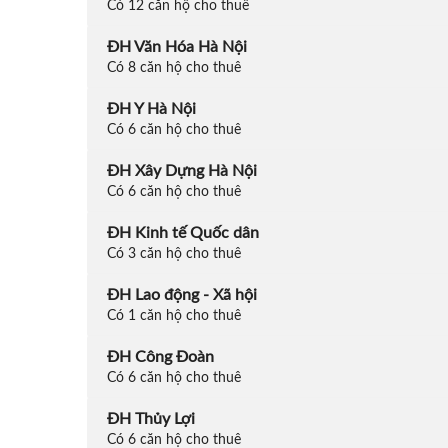
Có 12 căn hộ cho thuê
ĐH Văn Hóa Hà Nội
Có 8 căn hộ cho thuê
ĐH Y Hà Nội
Có 6 căn hộ cho thuê
ĐH Xây Dựng Hà Nội
Có 6 căn hộ cho thuê
ĐH Kinh tế Quốc dân
Có 3 căn hộ cho thuê
ĐH Lao động - Xã hội
Có 1 căn hộ cho thuê
ĐH Công Đoàn
Có 6 căn hộ cho thuê
ĐH Thủy Lợi
Có 6 căn hộ cho thuê