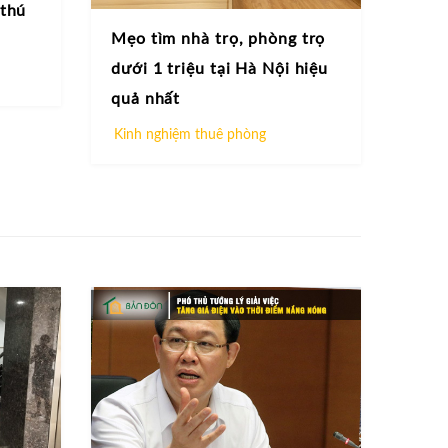
 thú
Mẹo tìm nhà trọ, phòng trọ
dưới 1 triệu tại Hà Nội hiệu
quả nhất
Kinh nghiệm thuê phòng