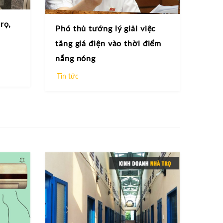
rọ,
Phó thủ tướng lý giải việc
tăng giá điện vào thời điểm
nắng nóng
Tin tức